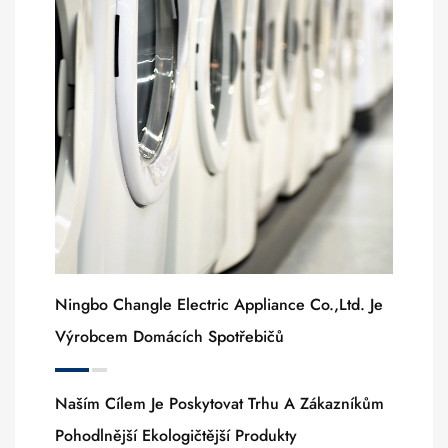
Ningbo Changle Electric Appliance Co.,ltd. Je
Výrobcem Domácích Spotřebičů
Naším Cílem Je Poskytovat Trhu A Zákazníkům
Pohodlnější Ekologičtější Produkty