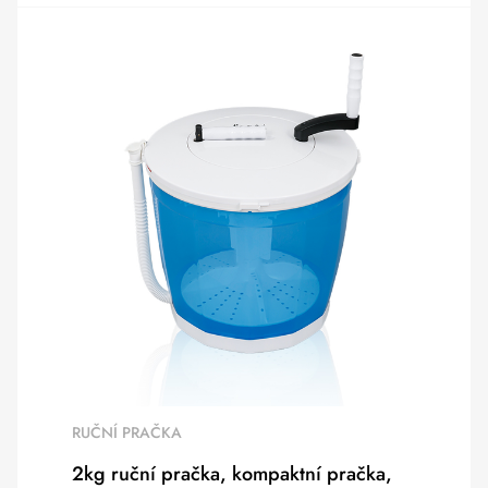
RUČNÍ PRAČKA
2kg ruční pračka, kompaktní pračka,