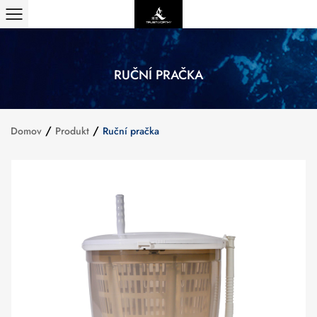
RUČNÍ PRAČKA
/
/
Domov
Produkt
Ruční pračka