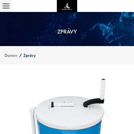
ZPRÁVY
/
Domov
Zprávy