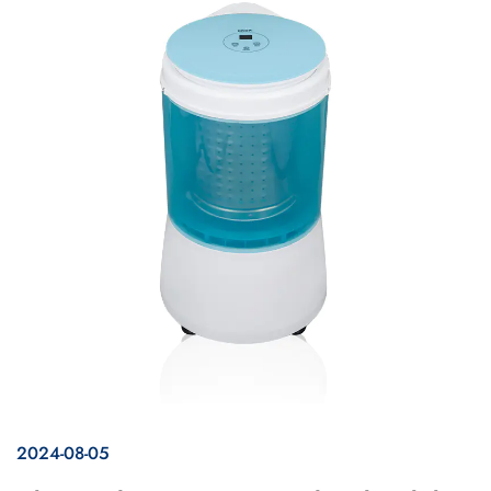
2024-08-05