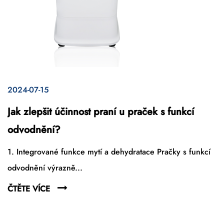
2024-07-15
Jak zlepšit účinnost praní u praček s funkcí
odvodnění?
1. Integrované funkce mytí a dehydratace Pračky s funkcí
odvodnění výrazně...
ČTĚTE VÍCE