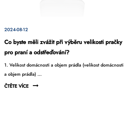
2024-08-12
Co byste měli zvážit při výběru velikosti pračky
pro praní a odstřeďování?
1. Velikost domácnosti a objem prádla (velikost domácnosti
a objem prádla) ...
ČTĚTE VÍCE