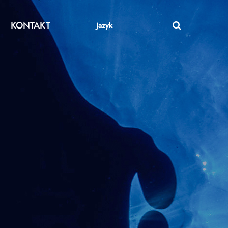
KONTAKT
Jazyk