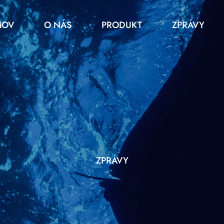
MOV
O NÁS
PRODUKT
ZPRÁVY
ZPRÁVY