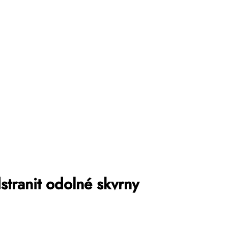
tranit odolné skvrny