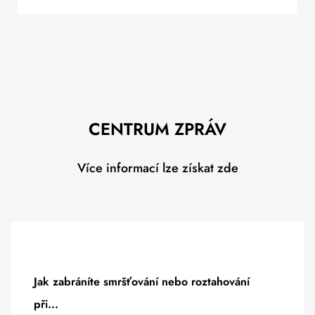
CENTRUM ZPRÁV
Více informací lze získat zde
Jak zabráníte smršťování nebo roztahování
při...