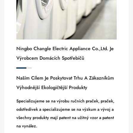
Ningbo Changle Electric Appliance Co.,ltd. Je
Výrobcem Domácích Spotřebičů
Naším Cílem Je Poskytovat Trhu A Zákazníkům
Výhodnější Ekologičtější Produkty
Specializujeme se na výrobu ručních praček, praček,
odstředivek a specializujeme se na výzkum a vývoj a
všechny produkty mají patent na užitný vzor a patent
na vynález.