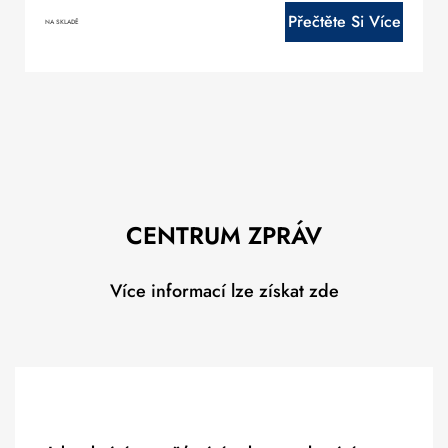
Přečtěte Si Více
NA SKLADĚ
CENTRUM ZPRÁV
Více informací lze získat zde