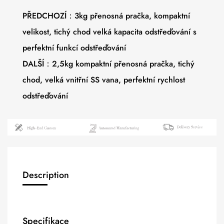
PŘEDCHOZÍ：3kg přenosná pračka, kompaktní
velikost, tichý chod velká kapacita odstřeďování s
perfektní funkcí odstřeďování
DALŠÍ：2,5kg kompaktní přenosná pračka, tichý
chod, velká vnitřní SS vana, perfektní rychlost
odstřeďování
Description
Specifikace